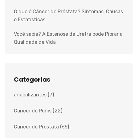
O que é Câncer de Próstata? Sintomas, Causas
e Estatísticas
Você sabia? A Estenose de Uretra pode Piorar a
Qualidade de Vida
Categorias
anabolizantes
(7)
Câncer de Pênis
(22)
Câncer de Próstata
(65)