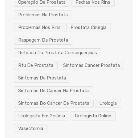
Operação De Prostata
Pedras Nos Rins
Problemas Na Prostata
Problemas Nos Rins
Prostata Cirurgia
Raspagem Da Prostata
Retirada Da Prostata Consequencias
Rtu De Prostata
Sintomas Cancer Prostata
Sintomas Da Prostata
Sintomas De Cancer Na Prostata
Sintomas Do Cancer De Prostata
Urologia
Urologista Em Goiânia
Urologista Online
Vasectomia