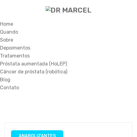
Home
Quando
Sobre
Depoimentos
Tratamentos
Próstata aumentada (HoLEP)
Câncer de próstata (robótica)
Blog
Contato
ANABOLIZANTES