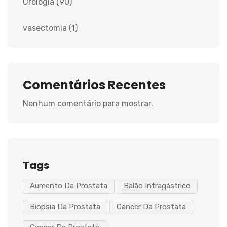
Urologia
(90)
vasectomia
(1)
Comentários Recentes
Nenhum comentário para mostrar.
Tags
Aumento Da Prostata
Balão Intragástrico
Biopsia Da Prostata
Cancer Da Prostata