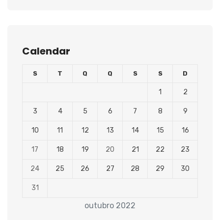
Calendar
S
T
Q
Q
S
S
D
1
2
3
4
5
6
7
8
9
10
11
12
13
14
15
16
17
18
19
20
21
22
23
24
25
26
27
28
29
30
31
outubro 2022