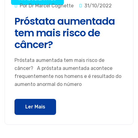
Por Dr Marcel Cognette
31/10/2022
Próstata aumentada
tem mais risco de
câncer?
Próstata aumentada tem mais risco de
câncer? A próstata aumentada acontece
frequentemente nos homens e é resultado do
aumento anormal do número
Ler Mais