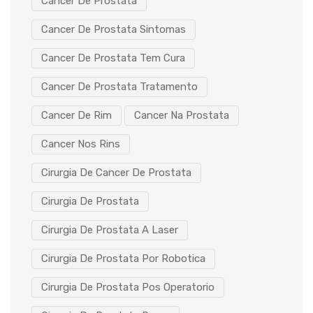
Cancer De Prostata
Cancer De Prostata Sintomas
Cancer De Prostata Tem Cura
Cancer De Prostata Tratamento
Cancer De Rim
Cancer Na Prostata
Cancer Nos Rins
Cirurgia De Cancer De Prostata
Cirurgia De Prostata
Cirurgia De Prostata A Laser
Cirurgia De Prostata Por Robotica
Cirurgia De Prostata Pos Operatorio