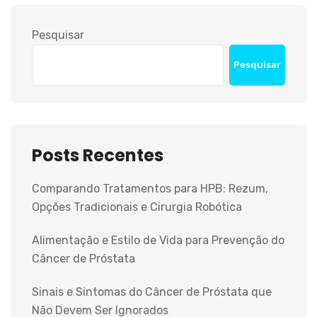
Pesquisar
Pesquisar
Posts Recentes
Comparando Tratamentos para HPB: Rezum,
Opções Tradicionais e Cirurgia Robótica
Alimentação e Estilo de Vida para Prevenção do
Câncer de Próstata
Sinais e Sintomas do Câncer de Próstata que
Não Devem Ser Ignorados