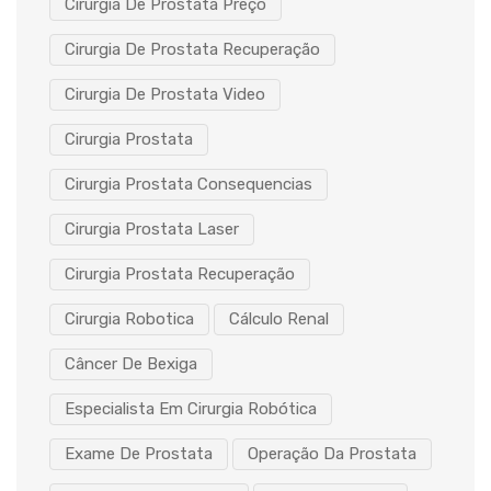
Cirurgia De Prostata Preço
Cirurgia De Prostata Recuperação
Cirurgia De Prostata Video
Cirurgia Prostata
Cirurgia Prostata Consequencias
Cirurgia Prostata Laser
Cirurgia Prostata Recuperação
Cirurgia Robotica
Cálculo Renal
Câncer De Bexiga
Especialista Em Cirurgia Robótica
Exame De Prostata
Operação Da Prostata