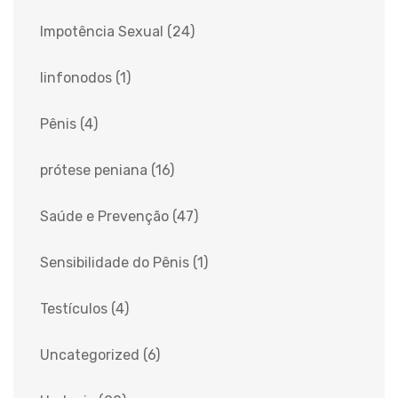
Impotência Sexual
(24)
linfonodos
(1)
Pênis
(4)
prótese peniana
(16)
Saúde e Prevenção
(47)
Sensibilidade do Pênis
(1)
Testículos
(4)
Uncategorized
(6)