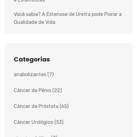
Você sabia? A Estenose de Uretra pode Piorar a
Qualidade de Vida
Categorias
anabolizantes
(7)
Câncer de Pênis
(22)
Câncer de Próstata
(65)
Câncer Urológico
(53)