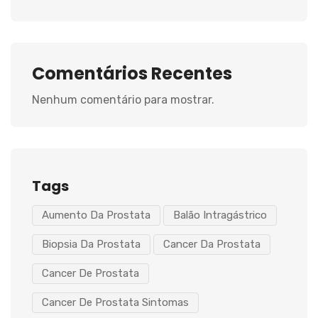
Comentários Recentes
Nenhum comentário para mostrar.
Tags
Aumento Da Prostata
Balão Intragástrico
Biopsia Da Prostata
Cancer Da Prostata
Cancer De Prostata
Cancer De Prostata Sintomas