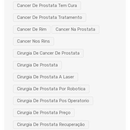
Cancer De Prostata Tem Cura
Cancer De Prostata Tratamento
Cancer De Rim
Cancer Na Prostata
Cancer Nos Rins
Cirurgia De Cancer De Prostata
Cirurgia De Prostata
Cirurgia De Prostata A Laser
Cirurgia De Prostata Por Robotica
Cirurgia De Prostata Pos Operatorio
Cirurgia De Prostata Preço
Cirurgia De Prostata Recuperação