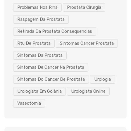
Problemas Nos Rins
Prostata Cirurgia
Raspagem Da Prostata
Retirada Da Prostata Consequencias
Rtu De Prostata
Sintomas Cancer Prostata
Sintomas Da Prostata
Sintomas De Cancer Na Prostata
Sintomas Do Cancer De Prostata
Urologia
Urologista Em Goiânia
Urologista Online
Vasectomia