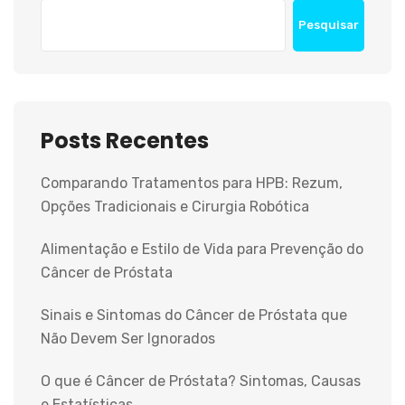
Pesquisar
Posts Recentes
Comparando Tratamentos para HPB: Rezum,
Opções Tradicionais e Cirurgia Robótica
Alimentação e Estilo de Vida para Prevenção do
Câncer de Próstata
Sinais e Sintomas do Câncer de Próstata que
Não Devem Ser Ignorados
O que é Câncer de Próstata? Sintomas, Causas
e Estatísticas