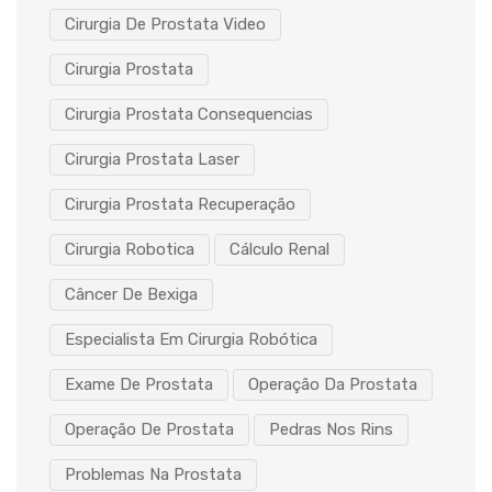
Cirurgia De Prostata Video
Cirurgia Prostata
Cirurgia Prostata Consequencias
Cirurgia Prostata Laser
Cirurgia Prostata Recuperação
Cirurgia Robotica
Cálculo Renal
Câncer De Bexiga
Especialista Em Cirurgia Robótica
Exame De Prostata
Operação Da Prostata
Operação De Prostata
Pedras Nos Rins
Problemas Na Prostata