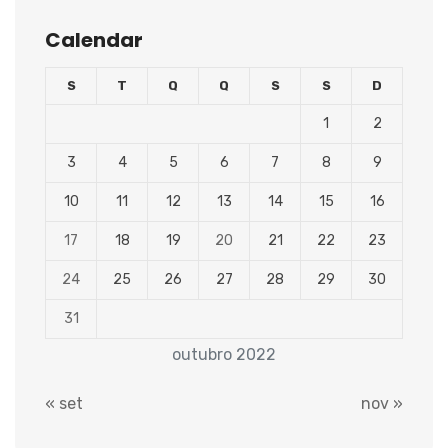
Calendar
S
T
Q
Q
S
S
D
1
2
3
4
5
6
7
8
9
10
11
12
13
14
15
16
17
18
19
20
21
22
23
24
25
26
27
28
29
30
31
outubro 2022
« set
nov »