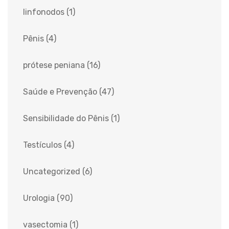
linfonodos
(1)
Pênis
(4)
prótese peniana
(16)
Saúde e Prevenção
(47)
Sensibilidade do Pênis
(1)
Testículos
(4)
Uncategorized
(6)
Urologia
(90)
vasectomia
(1)