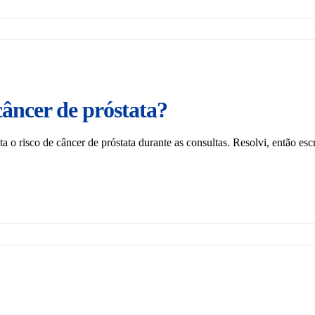
câncer de próstata?
o risco de câncer de próstata durante as consultas. Resolvi, então esc