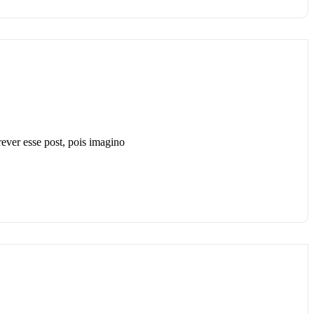
rever esse post, pois imagino