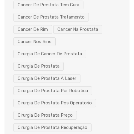
Cancer De Prostata Tem Cura
Cancer De Prostata Tratamento
Cancer De Rim
Cancer Na Prostata
Cancer Nos Rins
Cirurgia De Cancer De Prostata
Cirurgia De Prostata
Cirurgia De Prostata A Laser
Cirurgia De Prostata Por Robotica
Cirurgia De Prostata Pos Operatorio
Cirurgia De Prostata Preço
Cirurgia De Prostata Recuperação