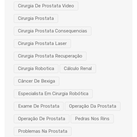
Cirurgia De Prostata Video
Cirurgia Prostata
Cirurgia Prostata Consequencias
Cirurgia Prostata Laser
Cirurgia Prostata Recuperação
Cirurgia Robotica
Cálculo Renal
Câncer De Bexiga
Especialista Em Cirurgia Robótica
Exame De Prostata
Operação Da Prostata
Operação De Prostata
Pedras Nos Rins
Problemas Na Prostata