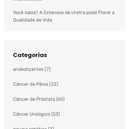
Você sabia? A Estenose de Uretra pode Piorar a
Qualidade de Vida
Categorias
anabolizantes
(7)
Câncer de Pênis
(22)
Câncer de Próstata
(65)
Câncer Urológico
(53)