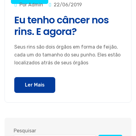
Por Admin
22/06/2019
Eu tenho câncer nos
rins. E agora?
Seus rins são dois órgãos em forma de feijão,
cada um do tamanho do seu punho. Eles estão
localizados atrás de seus órgãos
Ler Mais
Pesquisar