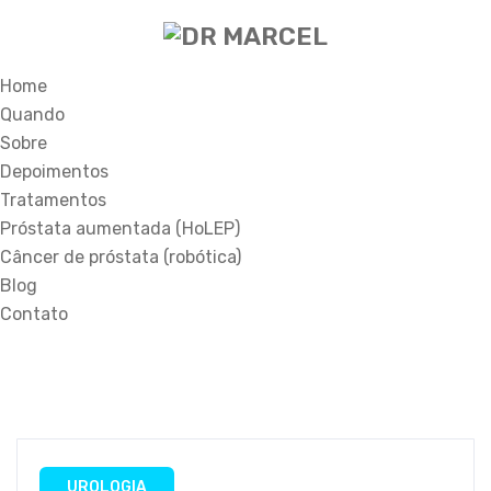
Home
Quando
Sobre
Depoimentos
Tratamentos
Próstata aumentada (HoLEP)
Câncer de próstata (robótica)
Blog
Contato
UROLOGIA