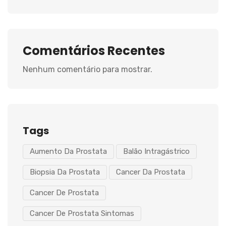
Comentários Recentes
Nenhum comentário para mostrar.
Tags
Aumento Da Prostata
Balão Intragástrico
Biopsia Da Prostata
Cancer Da Prostata
Cancer De Prostata
Cancer De Prostata Sintomas