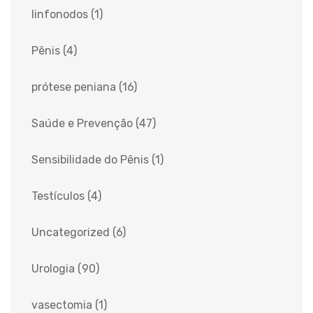
linfonodos
(1)
Pênis
(4)
prótese peniana
(16)
Saúde e Prevenção
(47)
Sensibilidade do Pênis
(1)
Testículos
(4)
Uncategorized
(6)
Urologia
(90)
vasectomia
(1)