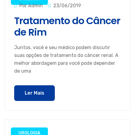
Por Admin
23/06/2019
Tratamento do Câncer
de Rim
Juntos, você e seu médico podem discutir
suas opções de tratamento do câncer renal. A
melhor abordagem para você pode depender
de uma
Ler Mais
UROLOGIA