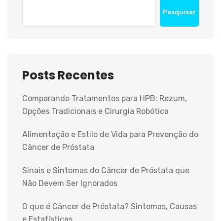
Pesquisar
Posts Recentes
Comparando Tratamentos para HPB: Rezum,
Opções Tradicionais e Cirurgia Robótica
Alimentação e Estilo de Vida para Prevenção do
Câncer de Próstata
Sinais e Sintomas do Câncer de Próstata que
Não Devem Ser Ignorados
O que é Câncer de Próstata? Sintomas, Causas
e Estatísticas