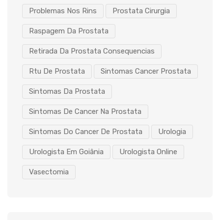
Problemas Nos Rins
Prostata Cirurgia
Raspagem Da Prostata
Retirada Da Prostata Consequencias
Rtu De Prostata
Sintomas Cancer Prostata
Sintomas Da Prostata
Sintomas De Cancer Na Prostata
Sintomas Do Cancer De Prostata
Urologia
Urologista Em Goiânia
Urologista Online
Vasectomia