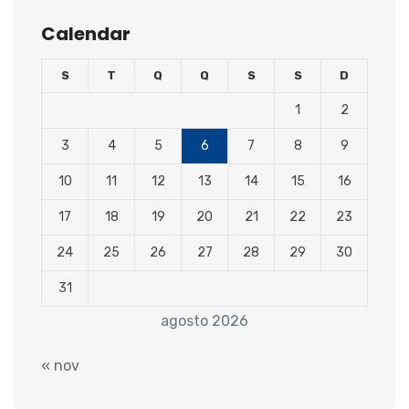
Calendar
S
T
Q
Q
S
S
D
1
2
3
4
5
6
7
8
9
10
11
12
13
14
15
16
17
18
19
20
21
22
23
24
25
26
27
28
29
30
31
agosto 2026
« nov