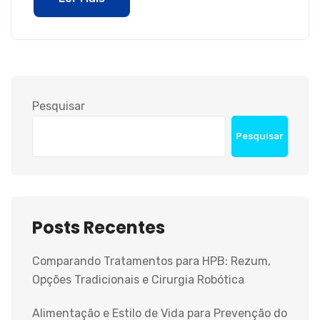
Pesquisar
Pesquisar
Posts Recentes
Comparando Tratamentos para HPB: Rezum,
Opções Tradicionais e Cirurgia Robótica
Alimentação e Estilo de Vida para Prevenção do