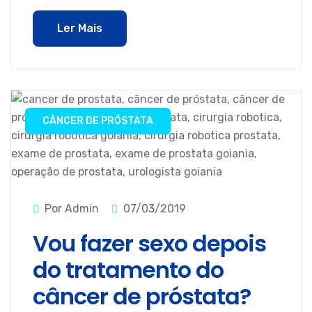
Ler Mais
CÂNCER DE PRÓSTATA
Por Admin
07/03/2019
Vou fazer sexo depois
do tratamento do
câncer de próstata?