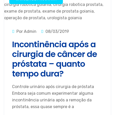
Por Admin
08/03/2019
Incontinência após a
cirurgia de câncer de
próstata – quanto
tempo dura?
Controle urinário após cirurgia de próstata
Embora seja comum experimentar alguma
incontinência urinária após a remoção da
próstata, essa quase sempre é a