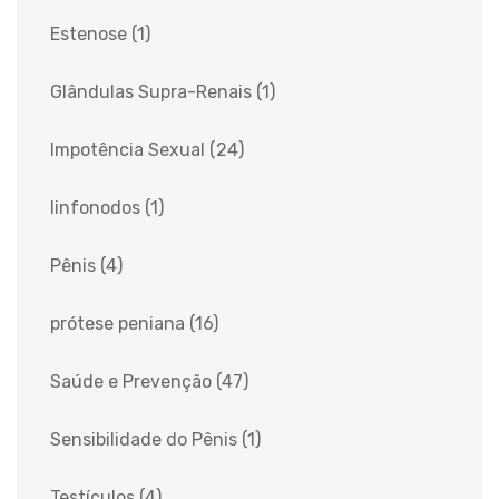
Estenose
(1)
Glândulas Supra-Renais
(1)
Impotência Sexual
(24)
linfonodos
(1)
Pênis
(4)
prótese peniana
(16)
Saúde e Prevenção
(47)
Sensibilidade do Pênis
(1)
Testículos
(4)