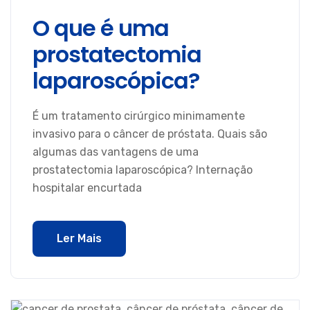
O que é uma
prostatectomia
laparoscópica?
É um tratamento cirúrgico minimamente
invasivo para o câncer de próstata. Quais são
algumas das vantagens de uma
prostatectomia laparoscópica? Internação
hospitalar encurtada
Ler Mais