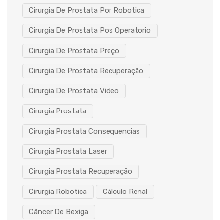
Cirurgia De Prostata Por Robotica
Cirurgia De Prostata Pos Operatorio
Cirurgia De Prostata Preço
Cirurgia De Prostata Recuperação
Cirurgia De Prostata Video
Cirurgia Prostata
Cirurgia Prostata Consequencias
Cirurgia Prostata Laser
Cirurgia Prostata Recuperação
Cirurgia Robotica
Cálculo Renal
Câncer De Bexiga