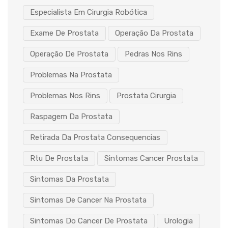
Especialista Em Cirurgia Robótica
Exame De Prostata
Operação Da Prostata
Operação De Prostata
Pedras Nos Rins
Problemas Na Prostata
Problemas Nos Rins
Prostata Cirurgia
Raspagem Da Prostata
Retirada Da Prostata Consequencias
Rtu De Prostata
Sintomas Cancer Prostata
Sintomas Da Prostata
Sintomas De Cancer Na Prostata
Sintomas Do Cancer De Prostata
Urologia