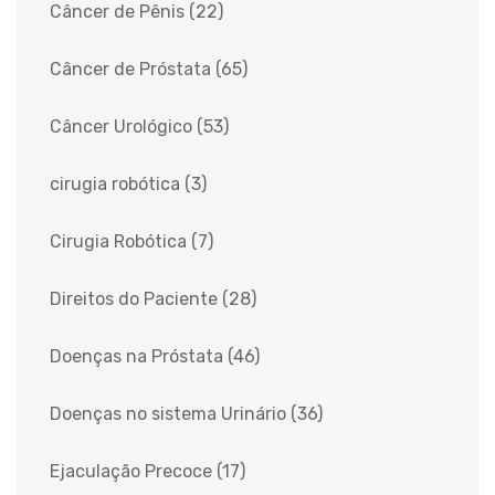
Câncer de Pênis
(22)
Câncer de Próstata
(65)
Câncer Urológico
(53)
cirugia robótica
(3)
Cirugia Robótica
(7)
Direitos do Paciente
(28)
Doenças na Próstata
(46)
Doenças no sistema Urinário
(36)
Ejaculação Precoce
(17)