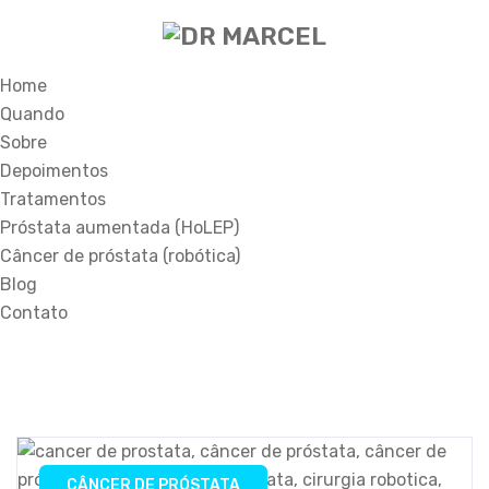
Home
Quando
Sobre
Depoimentos
Tratamentos
Próstata aumentada (HoLEP)
Câncer de próstata (robótica)
Blog
Contato
CÂNCER DE PRÓSTATA