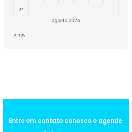
31
agosto 2026
« nov
Entre em contato conosco e agende