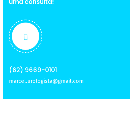
uma consulta!
(62) 9669-0101
marcel.urologista@gmail.com
Sobre Nós