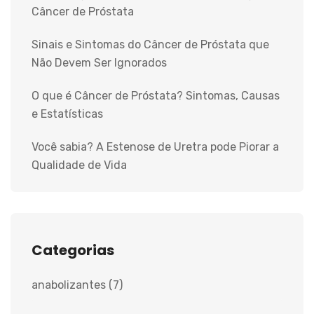
Câncer de Próstata
Sinais e Sintomas do Câncer de Próstata que
Não Devem Ser Ignorados
O que é Câncer de Próstata? Sintomas, Causas
e Estatísticas
Você sabia? A Estenose de Uretra pode Piorar a
Qualidade de Vida
Categorias
anabolizantes
(7)