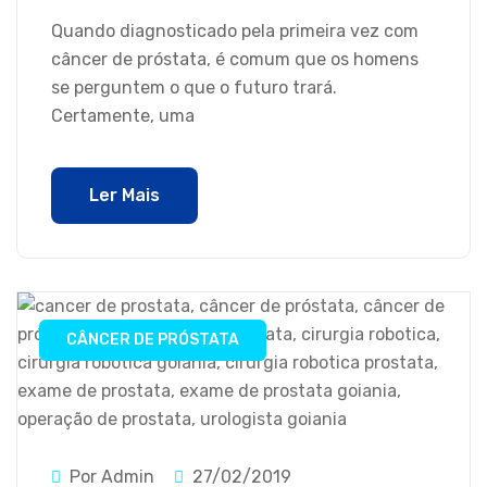
Quando diagnosticado pela primeira vez com
câncer de próstata, é comum que os homens
se perguntem o que o futuro trará.
Certamente, uma
Ler Mais
CÂNCER DE PRÓSTATA
Por Admin
27/02/2019