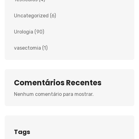
Uncategorized
(6)
Urologia
(90)
vasectomia
(1)
Comentários Recentes
Nenhum comentário para mostrar.
Tags