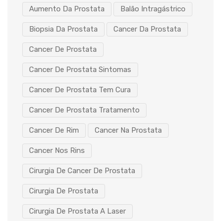
Aumento Da Prostata
Balão Intragástrico
Biopsia Da Prostata
Cancer Da Prostata
Cancer De Prostata
Cancer De Prostata Sintomas
Cancer De Prostata Tem Cura
Cancer De Prostata Tratamento
Cancer De Rim
Cancer Na Prostata
Cancer Nos Rins
Cirurgia De Cancer De Prostata
Cirurgia De Prostata
Cirurgia De Prostata A Laser