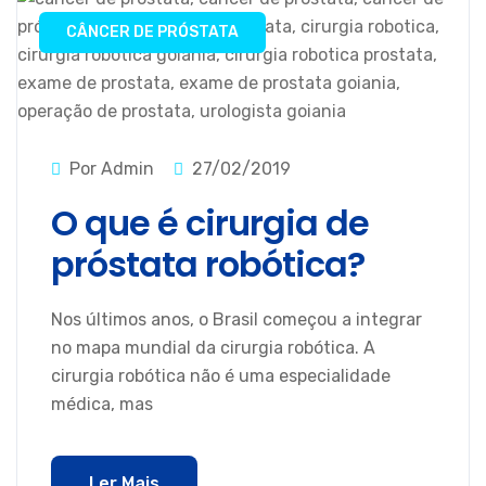
CÂNCER DE PRÓSTATA
Por Admin
27/02/2019
O que é cirurgia de
próstata robótica?
Nos últimos anos, o Brasil começou a integrar
no mapa mundial da cirurgia robótica. A
cirurgia robótica não é uma especialidade
médica, mas
Ler Mais