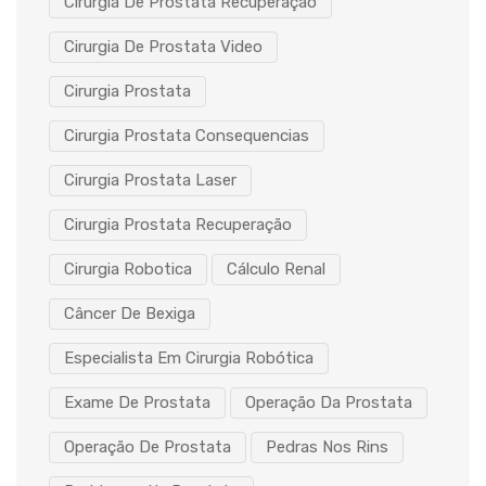
Cirurgia De Prostata Recuperação
Cirurgia De Prostata Video
Cirurgia Prostata
Cirurgia Prostata Consequencias
Cirurgia Prostata Laser
Cirurgia Prostata Recuperação
Cirurgia Robotica
Cálculo Renal
Câncer De Bexiga
Especialista Em Cirurgia Robótica
Exame De Prostata
Operação Da Prostata
Operação De Prostata
Pedras Nos Rins