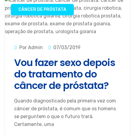
CÂNCER DE PRÓSTATA
Por Admin
07/03/2019
Vou fazer sexo depois
do tratamento do
câncer de próstata?
Quando diagnosticado pela primeira vez com
câncer de próstata, é comum que os homens
se perguntem o que o futuro trará.
Certamente, uma