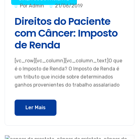
Por Admin
21/06/2019
Direitos do Paciente
com Câncer: Imposto
de Renda
[vc_row][vc_column][vc_column_text]O que
é o Imposto de Renda? O Imposto de Renda é
um tributo que incide sobre determinados
ganhos provenientes do trabalho assalariado
Ler Mais