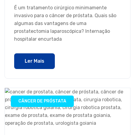
É um tratamento cirúrgico minimamente
invasivo para o câncer de próstata. Quais são
algumas das vantagens de uma
prostatectomia laparoscópica? Internação
hospitalar encurtada
Ler Mais
CÂNCER DE PRÓSTATA