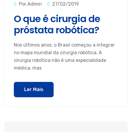
Por Admin
27/02/2019
O que é cirurgia de
próstata robótica?
Nos últimos anos, o Brasil começou a integrar
no mapa mundial da cirurgia robótica. A
cirurgia robótica não é uma especialidade
médica, mas
Ler Mais