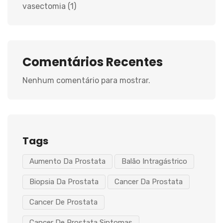
vasectomia
(1)
Comentários Recentes
Nenhum comentário para mostrar.
Tags
Aumento Da Prostata
Balão Intragástrico
Biopsia Da Prostata
Cancer Da Prostata
Cancer De Prostata
Cancer De Prostata Sintomas