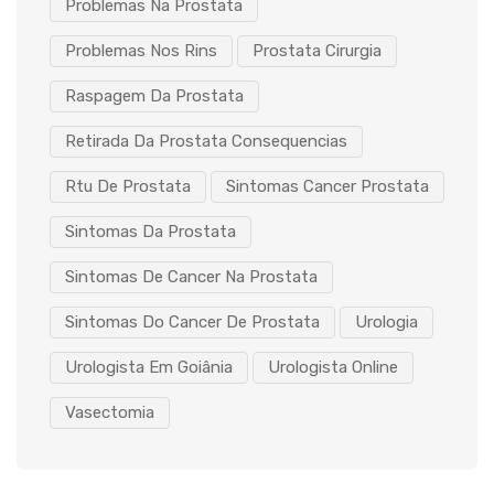
Problemas Na Prostata
Problemas Nos Rins
Prostata Cirurgia
Raspagem Da Prostata
Retirada Da Prostata Consequencias
Rtu De Prostata
Sintomas Cancer Prostata
Sintomas Da Prostata
Sintomas De Cancer Na Prostata
Sintomas Do Cancer De Prostata
Urologia
Urologista Em Goiânia
Urologista Online
Vasectomia