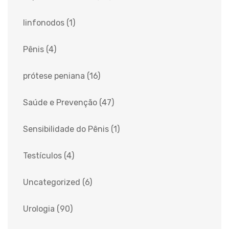
linfonodos
(1)
Pênis
(4)
prótese peniana
(16)
Saúde e Prevenção
(47)
Sensibilidade do Pênis
(1)
Testículos
(4)
Uncategorized
(6)
Urologia
(90)