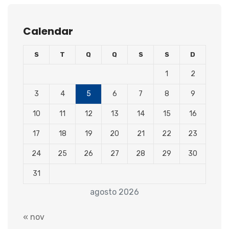
Calendar
S
T
Q
Q
S
S
D
1
2
3
4
5
6
7
8
9
10
11
12
13
14
15
16
17
18
19
20
21
22
23
24
25
26
27
28
29
30
31
agosto 2026
« nov