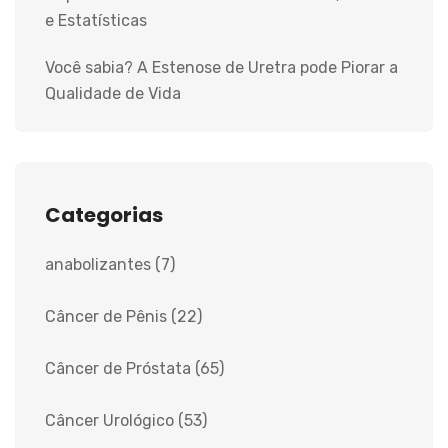
e Estatísticas
Você sabia? A Estenose de Uretra pode Piorar a
Qualidade de Vida
Categorias
anabolizantes
(7)
Câncer de Pênis
(22)
Câncer de Próstata
(65)
Câncer Urológico
(53)