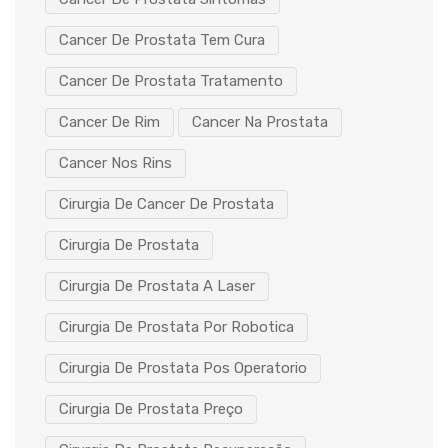
Cancer De Prostata Tem Cura
Cancer De Prostata Tratamento
Cancer De Rim
Cancer Na Prostata
Cancer Nos Rins
Cirurgia De Cancer De Prostata
Cirurgia De Prostata
Cirurgia De Prostata A Laser
Cirurgia De Prostata Por Robotica
Cirurgia De Prostata Pos Operatorio
Cirurgia De Prostata Preço