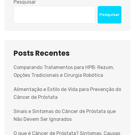
Pesquisar
Pesquisar
Posts Recentes
Comparando Tratamentos para HPB: Rezum,
Opções Tradicionais e Cirurgia Robótica
Alimentação e Estilo de Vida para Prevenção do
Câncer de Próstata
Sinais e Sintomas do Câncer de Próstata que
Não Devem Ser Ignorados
O que é Câncer de Próstata? Sintomas, Causas