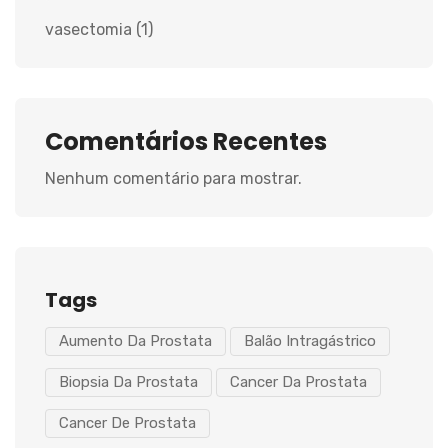
vasectomia
(1)
Comentários Recentes
Nenhum comentário para mostrar.
Tags
Aumento Da Prostata
Balão Intragástrico
Biopsia Da Prostata
Cancer Da Prostata
Cancer De Prostata