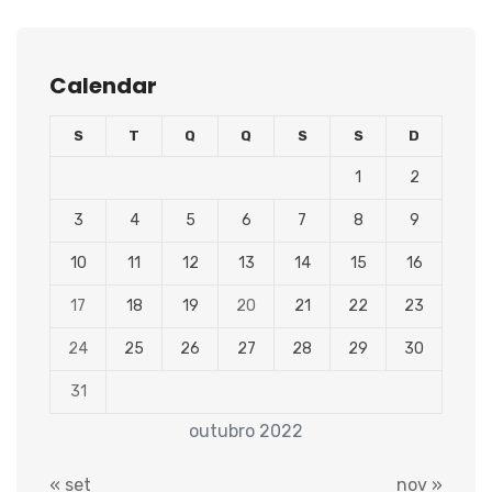
Calendar
S
T
Q
Q
S
S
D
1
2
3
4
5
6
7
8
9
10
11
12
13
14
15
16
17
18
19
20
21
22
23
24
25
26
27
28
29
30
31
outubro 2022
« set
nov »