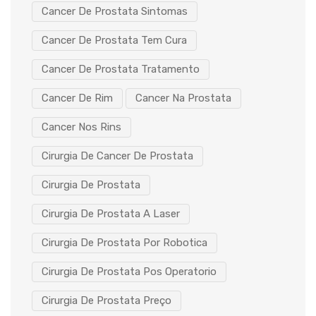
Cancer De Prostata Sintomas
Cancer De Prostata Tem Cura
Cancer De Prostata Tratamento
Cancer De Rim
Cancer Na Prostata
Cancer Nos Rins
Cirurgia De Cancer De Prostata
Cirurgia De Prostata
Cirurgia De Prostata A Laser
Cirurgia De Prostata Por Robotica
Cirurgia De Prostata Pos Operatorio
Cirurgia De Prostata Preço