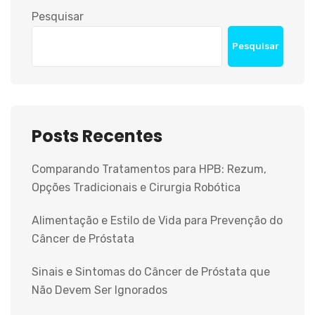
Pesquisar
Pesquisar
Posts Recentes
Comparando Tratamentos para HPB: Rezum,
Opções Tradicionais e Cirurgia Robótica
Alimentação e Estilo de Vida para Prevenção do
Câncer de Próstata
Sinais e Sintomas do Câncer de Próstata que
Não Devem Ser Ignorados