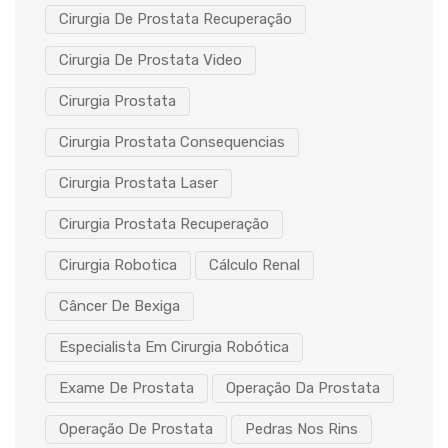
Cirurgia De Prostata Recuperação
Cirurgia De Prostata Video
Cirurgia Prostata
Cirurgia Prostata Consequencias
Cirurgia Prostata Laser
Cirurgia Prostata Recuperação
Cirurgia Robotica
Cálculo Renal
Câncer De Bexiga
Especialista Em Cirurgia Robótica
Exame De Prostata
Operação Da Prostata
Operação De Prostata
Pedras Nos Rins