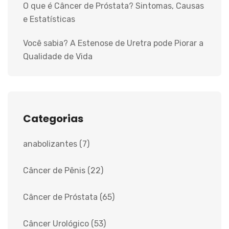
O que é Câncer de Próstata? Sintomas, Causas
e Estatísticas
Você sabia? A Estenose de Uretra pode Piorar a
Qualidade de Vida
Categorias
anabolizantes
(7)
Câncer de Pênis
(22)
Câncer de Próstata
(65)
Câncer Urológico
(53)