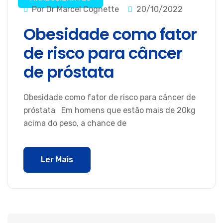
Por Dr Marcel Cognette
20/10/2022
Obesidade como fator
de risco para câncer
de próstata
Obesidade como fator de risco para câncer de
próstata Em homens que estão mais de 20kg
acima do peso, a chance de
Ler Mais