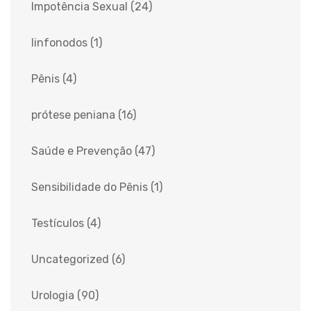
Impotência Sexual
(24)
linfonodos
(1)
Pênis
(4)
prótese peniana
(16)
Saúde e Prevenção
(47)
Sensibilidade do Pênis
(1)
Testículos
(4)
Uncategorized
(6)
Urologia
(90)