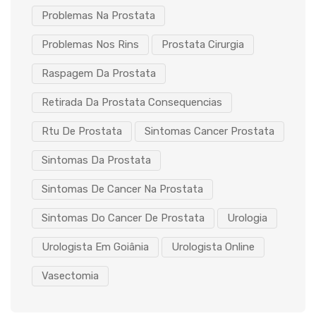
Problemas Na Prostata
Problemas Nos Rins
Prostata Cirurgia
Raspagem Da Prostata
Retirada Da Prostata Consequencias
Rtu De Prostata
Sintomas Cancer Prostata
Sintomas Da Prostata
Sintomas De Cancer Na Prostata
Sintomas Do Cancer De Prostata
Urologia
Urologista Em Goiânia
Urologista Online
Vasectomia