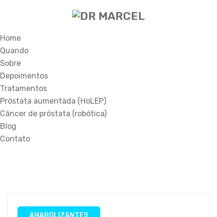
Home
Quando
Sobre
Depoimentos
Tratamentos
Próstata aumentada (HoLEP)
Câncer de próstata (robótica)
Blog
Contato
ANABOLIZANTES