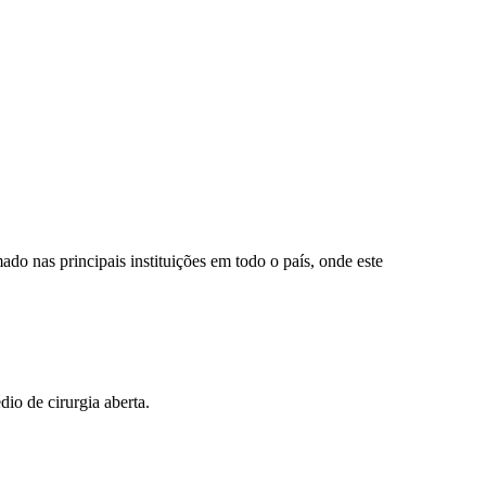
ado nas principais instituições em todo o país, onde este
io de cirurgia aberta.