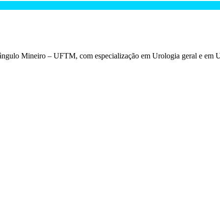
iângulo Mineiro – UFTM, com especialização em Urologia geral e em U