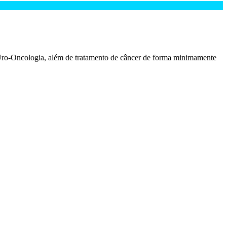
ro-Oncologia, além de tratamento de câncer de forma minimamente