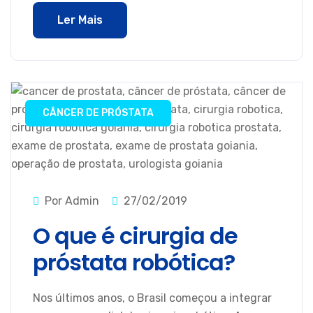
Ler Mais
CÂNCER DE PRÓSTATA
Por Admin
27/02/2019
O que é cirurgia de
próstata robótica?
Nos últimos anos, o Brasil começou a integrar