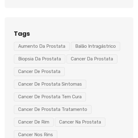
Tags
Aumento Da Prostata
Balão Intragástrico
Biopsia Da Prostata
Cancer Da Prostata
Cancer De Prostata
Cancer De Prostata Sintomas
Cancer De Prostata Tem Cura
Cancer De Prostata Tratamento
Cancer De Rim
Cancer Na Prostata
Cancer Nos Rins