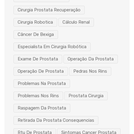
Cirurgia Prostata Recuperação
Cirurgia Robotica
Cálculo Renal
Câncer De Bexiga
Especialista Em Cirurgia Robótica
Exame De Prostata
Operação Da Prostata
Operação De Prostata
Pedras Nos Rins
Problemas Na Prostata
Problemas Nos Rins
Prostata Cirurgia
Raspagem Da Prostata
Retirada Da Prostata Consequencias
Rtu De Prostata
Sintomas Cancer Prostata