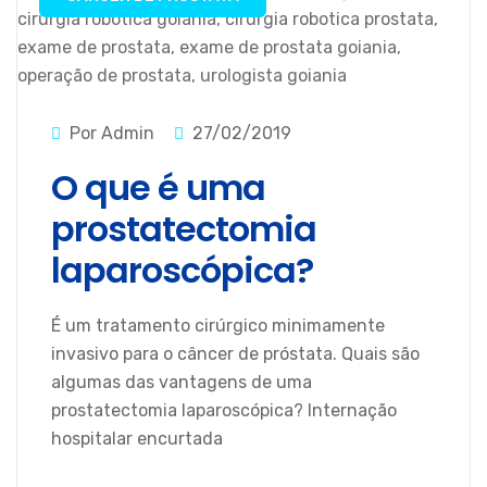
Por Admin
27/02/2019
O que é uma
prostatectomia
laparoscópica?
É um tratamento cirúrgico minimamente
invasivo para o câncer de próstata. Quais são
algumas das vantagens de uma
prostatectomia laparoscópica? Internação
hospitalar encurtada