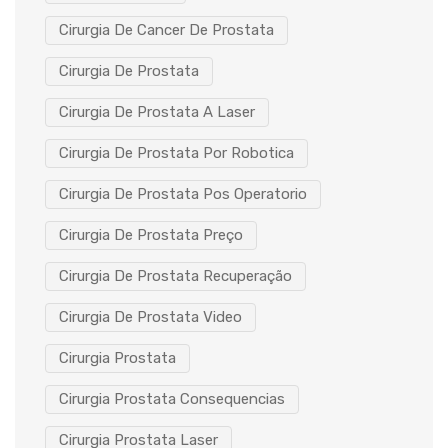
Cirurgia De Cancer De Prostata
Cirurgia De Prostata
Cirurgia De Prostata A Laser
Cirurgia De Prostata Por Robotica
Cirurgia De Prostata Pos Operatorio
Cirurgia De Prostata Preço
Cirurgia De Prostata Recuperação
Cirurgia De Prostata Video
Cirurgia Prostata
Cirurgia Prostata Consequencias
Cirurgia Prostata Laser