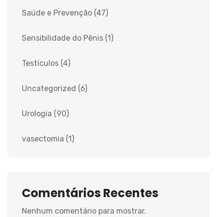
Saúde e Prevenção
(47)
Sensibilidade do Pênis
(1)
Testículos
(4)
Uncategorized
(6)
Urologia
(90)
vasectomia
(1)
Comentários Recentes
Nenhum comentário para mostrar.