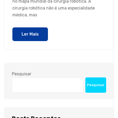
no mapa mundial da cirurgia robótica. A
cirurgia robótica não é uma especialidade
médica, mas
Ler Mais
Pesquisar
Pesquisar