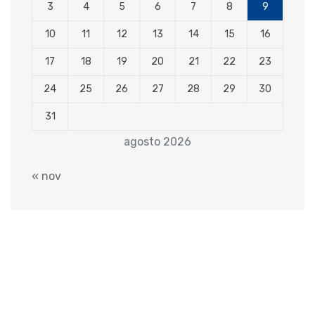
3
4
5
6
7
8
9
10
11
12
13
14
15
16
17
18
19
20
21
22
23
24
25
26
27
28
29
30
31
agosto 2026
« nov