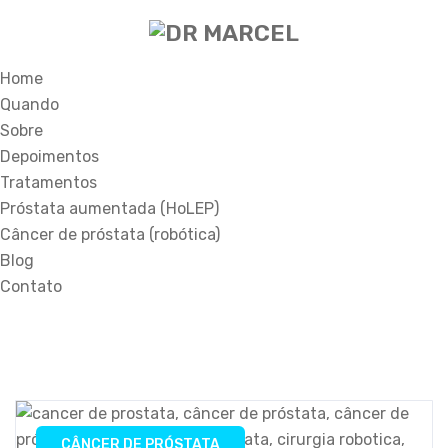
Home
Quando
Sobre
Depoimentos
Tratamentos
Próstata aumentada (HoLEP)
Câncer de próstata (robótica)
Blog
Contato
CÂNCER DE PRÓSTATA