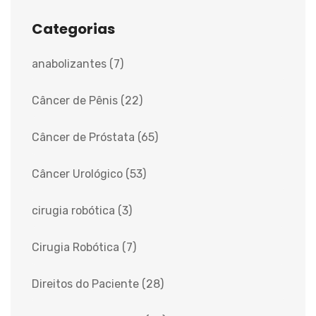
Categorias
anabolizantes
(7)
Câncer de Pênis
(22)
Câncer de Próstata
(65)
Câncer Urológico
(53)
cirugia robótica
(3)
Cirugia Robótica
(7)
Direitos do Paciente
(28)