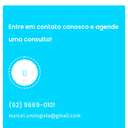
Entre em contato conosco e agende
uma consulta!
(62) 9669-0101
marcel.urologista@gmail.com