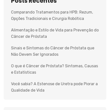
Posts Recentes
Comparando Tratamentos para HPB: Rezum,
Opções Tradicionais e Cirurgia Robótica
Alimentação e Estilo de Vida para Prevenção do
Câncer de Próstata
Sinais e Sintomas do Câncer de Próstata que
Não Devem Ser Ignorados
O que é Câncer de Próstata? Sintomas, Causas
e Estatísticas
Você sabia? A Estenose de Uretra pode Piorar a
Qualidade de Vida