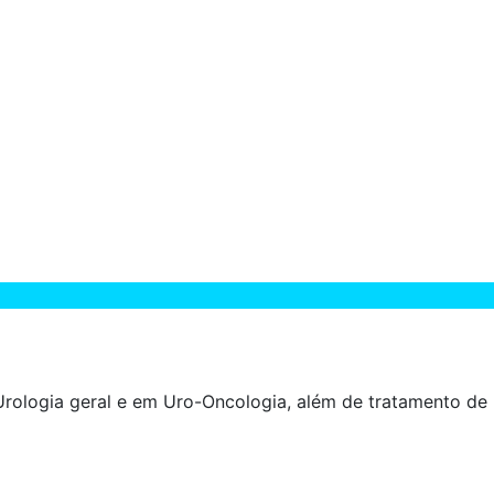
rologia geral e em Uro-Oncologia, além de tratamento de