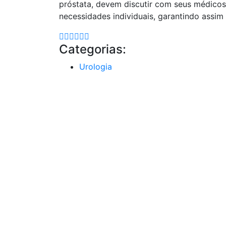
próstata, devem discutir com seus médicos
necessidades individuais, garantindo assi
Categorias:
Urologia