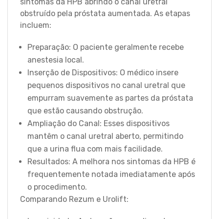
sintomas da HPB abrindo o canal uretral
obstruído pela próstata aumentada. As etapas
incluem:
Preparação: O paciente geralmente recebe
anestesia local.
Inserção de Dispositivos: O médico insere
pequenos dispositivos no canal uretral que
empurram suavemente as partes da próstata
que estão causando obstrução.
Ampliação do Canal: Esses dispositivos
mantêm o canal uretral aberto, permitindo
que a urina flua com mais facilidade.
Resultados: A melhora nos sintomas da HPB é
frequentemente notada imediatamente após
o procedimento.
Comparando Rezum e Urolift: