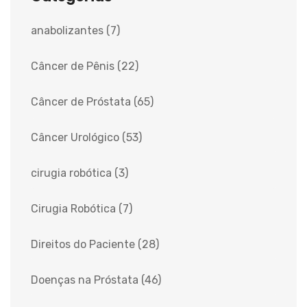
anabolizantes
(7)
Câncer de Pênis
(22)
Câncer de Próstata
(65)
Câncer Urológico
(53)
cirugia robótica
(3)
Cirugia Robótica
(7)
Direitos do Paciente
(28)
Doenças na Próstata
(46)