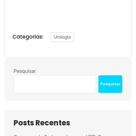
Categorias:
Urologia
Pesquisar
Pesquisar
Posts Recentes