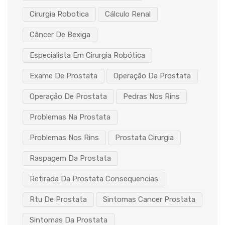
Cirurgia Robotica
Cálculo Renal
Câncer De Bexiga
Especialista Em Cirurgia Robótica
Exame De Prostata
Operação Da Prostata
Operação De Prostata
Pedras Nos Rins
Problemas Na Prostata
Problemas Nos Rins
Prostata Cirurgia
Raspagem Da Prostata
Retirada Da Prostata Consequencias
Rtu De Prostata
Sintomas Cancer Prostata
Sintomas Da Prostata