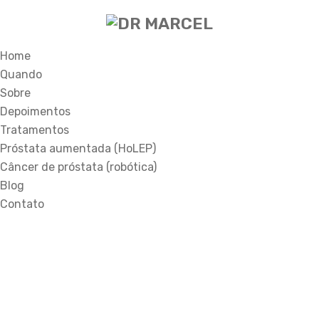
Home
Quando
Sobre
Depoimentos
Tratamentos
Próstata aumentada (HoLEP)
Câncer de próstata (robótica)
Blog
Contato