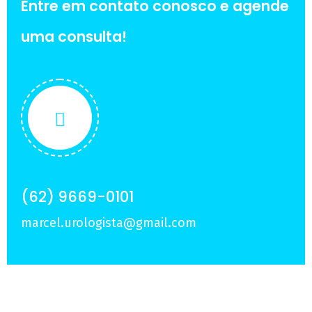
Entre em contato conosco e agende
uma consulta!
(62) 9669-0101
marcel.urologista@gmail.com