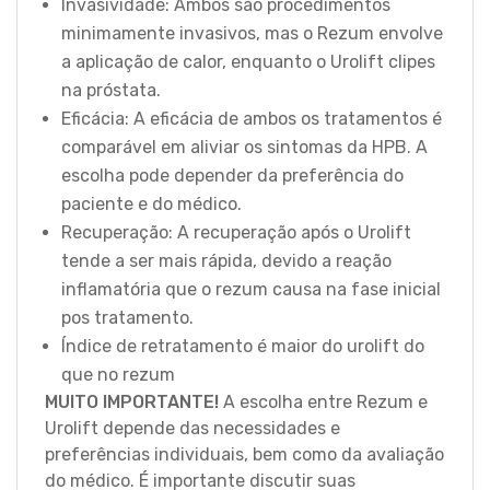
Invasividade: Ambos são procedimentos
minimamente invasivos, mas o Rezum envolve
a aplicação de calor, enquanto o Urolift clipes
na próstata.
Eficácia: A eficácia de ambos os tratamentos é
comparável em aliviar os sintomas da HPB. A
escolha pode depender da preferência do
paciente e do médico.
Recuperação: A recuperação após o Urolift
tende a ser mais rápida, devido a reação
inflamatória que o rezum causa na fase inicial
pos tratamento.
Índice de retratamento é maior do urolift do
que no rezum
MUITO IMPORTANTE!
A escolha entre Rezum e
Urolift depende das necessidades e
preferências individuais, bem como da avaliação
do médico. É importante discutir suas