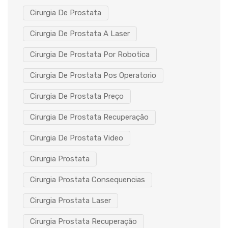
Cirurgia De Prostata
Cirurgia De Prostata A Laser
Cirurgia De Prostata Por Robotica
Cirurgia De Prostata Pos Operatorio
Cirurgia De Prostata Preço
Cirurgia De Prostata Recuperação
Cirurgia De Prostata Video
Cirurgia Prostata
Cirurgia Prostata Consequencias
Cirurgia Prostata Laser
Cirurgia Prostata Recuperação