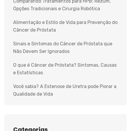
Comparando Tratamentos para HPB: Rezum,
Opções Tradicionais e Cirurgia Robótica
Alimentação e Estilo de Vida para Prevenção do
Câncer de Próstata
Sinais e Sintomas do Câncer de Próstata que
Não Devem Ser Ignorados
O que é Câncer de Próstata? Sintomas, Causas
e Estatísticas
Você sabia? A Estenose de Uretra pode Piorar a
Qualidade de Vida
Categorias