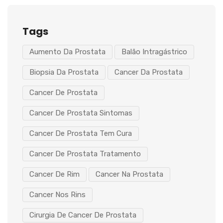
Tags
Aumento Da Prostata
Balão Intragástrico
Biopsia Da Prostata
Cancer Da Prostata
Cancer De Prostata
Cancer De Prostata Sintomas
Cancer De Prostata Tem Cura
Cancer De Prostata Tratamento
Cancer De Rim
Cancer Na Prostata
Cancer Nos Rins
Cirurgia De Cancer De Prostata