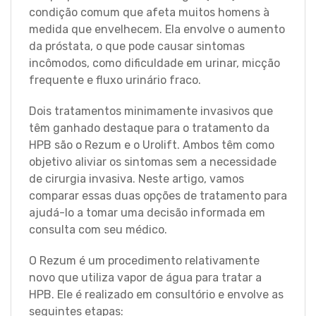
condição comum que afeta muitos homens à
medida que envelhecem. Ela envolve o aumento
da próstata, o que pode causar sintomas
incômodos, como dificuldade em urinar, micção
frequente e fluxo urinário fraco.
Dois tratamentos minimamente invasivos que
têm ganhado destaque para o tratamento da
HPB são o Rezum e o Urolift. Ambos têm como
objetivo aliviar os sintomas sem a necessidade
de cirurgia invasiva. Neste artigo, vamos
comparar essas duas opções de tratamento para
ajudá-lo a tomar uma decisão informada em
consulta com seu médico.
O Rezum é um procedimento relativamente
novo que utiliza vapor de água para tratar a
HPB. Ele é realizado em consultório e envolve as
seguintes etapas: