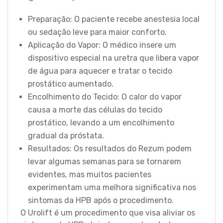
Preparação: O paciente recebe anestesia local
ou sedação leve para maior conforto.
Aplicação do Vapor: O médico insere um
dispositivo especial na uretra que libera vapor
de água para aquecer e tratar o tecido
prostático aumentado.
Encolhimento do Tecido: O calor do vapor
causa a morte das células do tecido
prostático, levando a um encolhimento
gradual da próstata.
Resultados: Os resultados do Rezum podem
levar algumas semanas para se tornarem
evidentes, mas muitos pacientes
experimentam uma melhora significativa nos
sintomas da HPB após o procedimento.
O Urolift é um procedimento que visa aliviar os