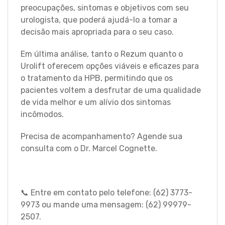
preocupações, sintomas e objetivos com seu
urologista, que poderá ajudá-lo a tomar a
decisão mais apropriada para o seu caso.
Em última análise, tanto o Rezum quanto o
Urolift oferecem opções viáveis e eficazes para
o tratamento da HPB, permitindo que os
pacientes voltem a desfrutar de uma qualidade
de vida melhor e um alívio dos sintomas
incômodos.
P
recisa de acompanhamento? Agende sua
consulta com o Dr. Marcel Cognette.
📞 Entre em contato pelo telefone: (62) 3773-
9973 ou mande uma mensagem: (62) 99979-
2507.