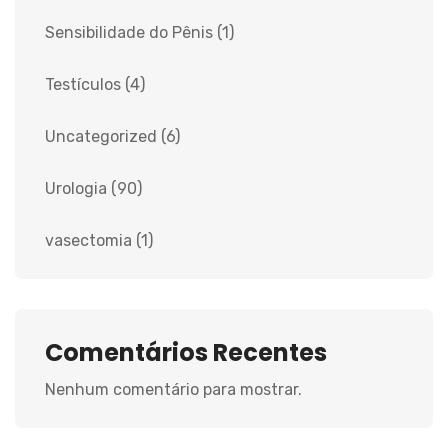
Sensibilidade do Pênis
(1)
Testículos
(4)
Uncategorized
(6)
Urologia
(90)
vasectomia
(1)
Comentários Recentes
Nenhum comentário para mostrar.