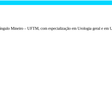
iângulo Mineiro – UFTM, com especialização em Urologia geral e em U