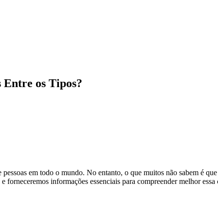
 Entre os Tipos?
e pessoas em todo o mundo. No entanto, o que muitos não sabem é que 
ças e forneceremos informações essenciais para compreender melhor essa