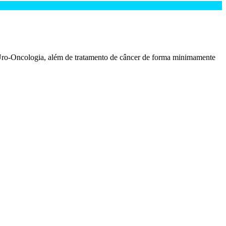
ro-Oncologia, além de tratamento de câncer de forma minimamente