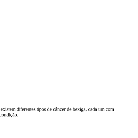
existem diferentes tipos de câncer de bexiga, cada um com
 condição.