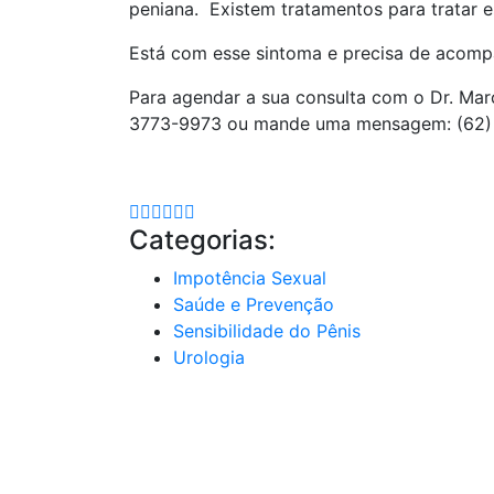
peniana. Existem tratamentos para tratar 
Está com esse sintoma e precisa de aco
Para agendar a sua consulta com o Dr. Marc
3773-9973 ou mande uma mensagem: (62)
Categorias:
Impotência Sexual
Saúde e Prevenção
Sensibilidade do Pênis
Urologia