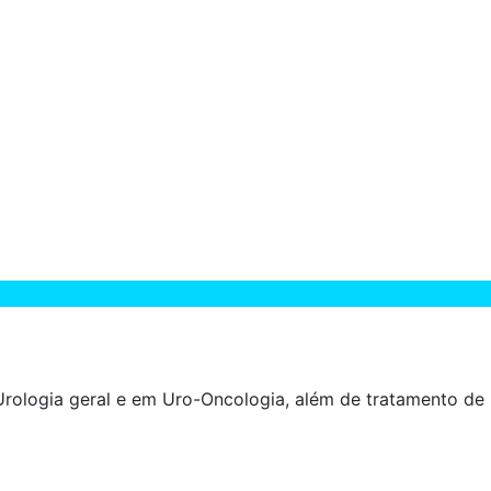
rologia geral e em Uro-Oncologia, além de tratamento de