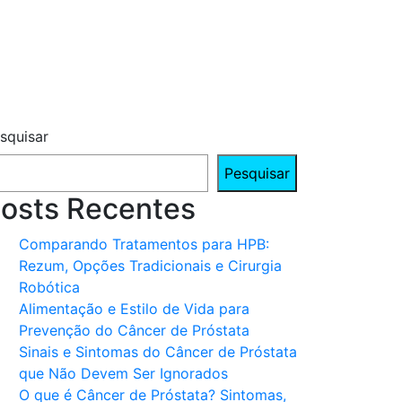
squisar
Pesquisar
osts Recentes
Comparando Tratamentos para HPB:
Rezum, Opções Tradicionais e Cirurgia
Robótica
Alimentação e Estilo de Vida para
Prevenção do Câncer de Próstata
Sinais e Sintomas do Câncer de Próstata
que Não Devem Ser Ignorados
O que é Câncer de Próstata? Sintomas,