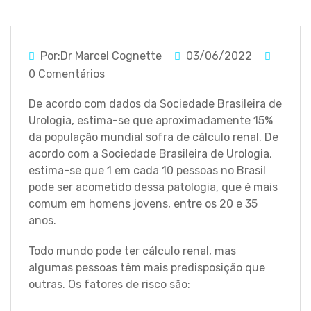
Por:Dr Marcel Cognette
03/06/2022
0 Comentários
De acordo com dados da Sociedade Brasileira de
Urologia, estima-se que aproximadamente 15%
da população mundial sofra de cálculo renal. De
acordo com a Sociedade Brasileira de Urologia,
estima-se que 1 em cada 10 pessoas no Brasil
pode ser acometido dessa patologia, que é mais
comum em homens jovens, entre os 20 e 35
anos.
Todo mundo pode ter cálculo renal, mas
algumas pessoas têm mais predisposição que
outras. Os fatores de risco são: