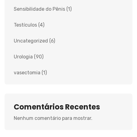
Sensibilidade do Pênis
(1)
Testículos
(4)
Uncategorized
(6)
Urologia
(90)
vasectomia
(1)
Comentários Recentes
Nenhum comentário para mostrar.