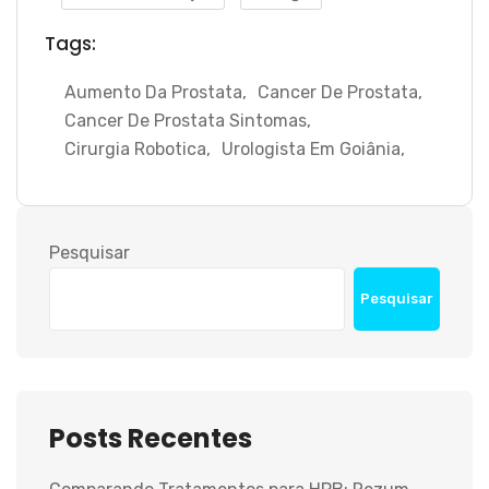
Tags:
Aumento Da Prostata
,
Cancer De Prostata
,
Cancer De Prostata Sintomas
,
Cirurgia Robotica
,
Urologista Em Goiânia
,
Pesquisar
Pesquisar
Posts Recentes