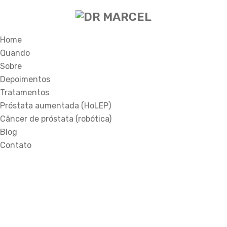
Home
Quando
Sobre
Depoimentos
Tratamentos
Próstata aumentada (HoLEP)
Câncer de próstata (robótica)
Blog
Contato