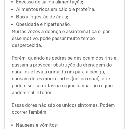
Excesso de sal na alimentação;
Alimentos ricos em cálcio e proteína;
Baixa ingestão de água;
Obesidade e hipertensão.
Muitas vezes a doença é assintomática e, por
esse motivo, pode passar muito tempo
despercebida.
Porém, quando as
pedras se deslocam dos rins
e
passam a provocar obstrução da drenagem do
canal que leva a urina do rim para a bexiga,
causam dores muito fortes (cólica renal), que
podem ser sentidas na região lombar ou região
abdominal inferior.
Essas dores não são os únicos sintomas. Podem
ocorrer também:
Náuseas e vômitos;