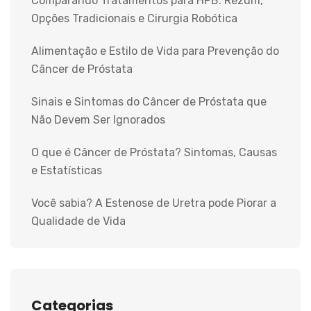
Comparando Tratamentos para HPB: Rezum,
Opções Tradicionais e Cirurgia Robótica
Alimentação e Estilo de Vida para Prevenção do
Câncer de Próstata
Sinais e Sintomas do Câncer de Próstata que
Não Devem Ser Ignorados
O que é Câncer de Próstata? Sintomas, Causas
e Estatísticas
Você sabia? A Estenose de Uretra pode Piorar a
Qualidade de Vida
Categorias