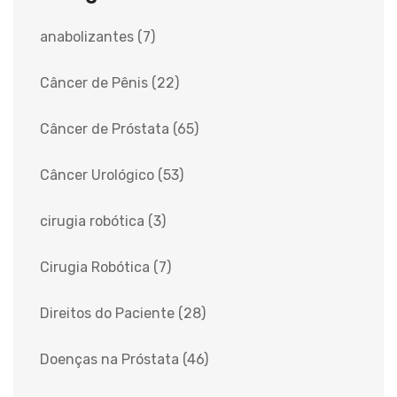
anabolizantes
(7)
Câncer de Pênis
(22)
Câncer de Próstata
(65)
Câncer Urológico
(53)
cirugia robótica
(3)
Cirugia Robótica
(7)
Direitos do Paciente
(28)
Doenças na Próstata
(46)