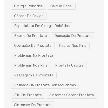
Cirurgia Robotica
Cálculo Renal
Câncer De Bexiga
Especialista Em Cirurgia Robótica
Exame De Prostata
Operação Da Prostata
Operação De Prostata
Pedras Nos Rins
Problemas Na Prostata
Problemas Nos Rins
Prostata Cirurgia
Raspagem Da Prostata
Retirada Da Prostata Consequencias
Rtu De Prostata
Sintomas Cancer Prostata
Sintomas Da Prostata