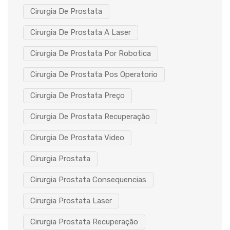
Cirurgia De Prostata
Cirurgia De Prostata A Laser
Cirurgia De Prostata Por Robotica
Cirurgia De Prostata Pos Operatorio
Cirurgia De Prostata Preço
Cirurgia De Prostata Recuperação
Cirurgia De Prostata Video
Cirurgia Prostata
Cirurgia Prostata Consequencias
Cirurgia Prostata Laser
Cirurgia Prostata Recuperação