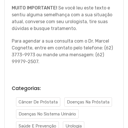
MUITO IMPORTANTE!
Se você leu este texto e
sentiu alguma semelhança com a sua situação
atual, converse com seu urologista, tire suas
dúvidas e busque tratamento.
Para agendar a sua consulta com o Dr. Marcel
Cognette, entre em contato pelo telefone: (62)
3773-9973 ou mande uma mensagem: (62)
99979-2507.
Categorias:
Câncer De Próstata
Doenças Na Próstata
Doenças No Sistema Urinário
Saúde E Prevenção
Urologia