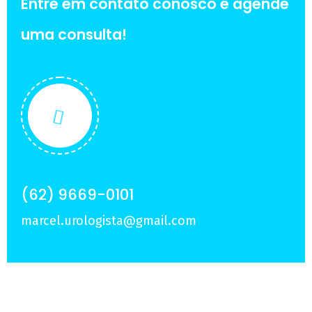
Entre em contato conosco e agende
uma consulta!
(62) 9669-0101
marcel.urologista@gmail.com