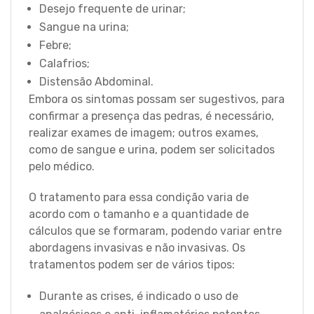
Desejo frequente de urinar;
Sangue na urina;
Febre;
Calafrios;
Distensão Abdominal.
Embora os sintomas possam ser sugestivos, para
confirmar a presença das pedras, é necessário,
realizar exames de imagem; outros exames,
como de sangue e urina, podem ser solicitados
pelo médico.
O tratamento para essa condição varia de
acordo com o tamanho e a quantidade de
cálculos que se formaram, podendo variar entre
abordagens invasivas e não invasivas. Os
tratamentos podem ser de vários tipos:
Durante as crises, é indicado o uso de