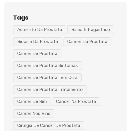
Tags
Aumento Da Prostata
Balão Intragástrico
Biopsia Da Prostata
Cancer Da Prostata
Cancer De Prostata
Cancer De Prostata Sintomas
Cancer De Prostata Tem Cura
Cancer De Prostata Tratamento
Cancer De Rim
Cancer Na Prostata
Cancer Nos Rins
Cirurgia De Cancer De Prostata