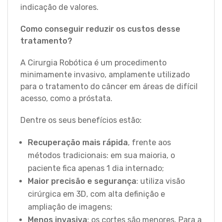
indicação de valores.
Como conseguir reduzir os custos desse
tratamento?
A Cirurgia Robótica é um procedimento
minimamente invasivo, amplamente utilizado
para o tratamento do câncer em áreas de difícil
acesso, como a próstata.
Dentre os seus benefícios estão:
Recuperação mais rápida
, frente aos
métodos tradicionais: em sua maioria, o
paciente fica apenas 1 dia internado;
Maior precisão e segurança
: utiliza visão
cirúrgica em 3D, com alta definição e
ampliação de imagens;
Menos invasiva
: os cortes são menores. Para a