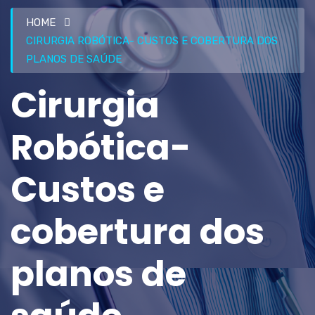
HOME
CIRURGIA ROBÓTICA- CUSTOS E COBERTURA DOS
PLANOS DE SAÚDE
Cirurgia
Robótica-
Custos e
cobertura dos
planos de