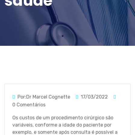
saúde
Por:Dr Marcel Cognette
17/03/2022
0 Comentários
Os custos de um procedimento cirúrgico são
variáveis, conforme a idade do paciente por
exemplo, e somente após consulta é possível a