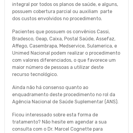
integral por todos os planos de saúde, e alguns,
possuem cobertura parcial ou auxiliam parte
dos custos envolvidos no procedimento.
Pacientes que possuem os convênios Cassi,
Bradesco, Geap, Caixa, Postal Saúde, Assefaz,
Affego, Casembrapa, Medservice, Sulamerica, e
Unimed Nacional podem realizar o procedimento
com valores diferenciados, o que favorece um
maior número de pessoas a utilizar deste
recurso tecnológico.
Ainda não há consenso quanto ao
enquadramento deste procedimento no rol da
Agência Nacional de Saúde Suplementar (ANS).
Ficou interessado sobre esta forma de
tratamento? Não hesite em agendar a sua
consulta com o Dr. Marcel Cognette para