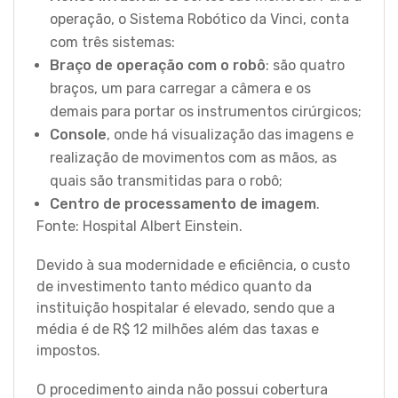
operação, o Sistema Robótico da Vinci, conta
com três sistemas:
Braço de operação com o robô
: são quatro
braços, um para carregar a câmera e os
demais para portar os instrumentos cirúrgicos;
Console
, onde há visualização das imagens e
realização de movimentos com as mãos, as
quais são transmitidas para o robô;
Centro de processamento de imagem
.
Fonte: Hospital Albert Einstein.
Devido à sua modernidade e eficiência, o custo
de investimento tanto médico quanto da
instituição hospitalar é elevado, sendo que a
média é de R$ 12 milhões além das taxas e
impostos.
O procedimento ainda não possui cobertura