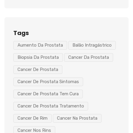
Tags
Aumento Da Prostata
Balão Intragástrico
Biopsia Da Prostata
Cancer Da Prostata
Cancer De Prostata
Cancer De Prostata Sintomas
Cancer De Prostata Tem Cura
Cancer De Prostata Tratamento
Cancer De Rim
Cancer Na Prostata
Cancer Nos Rins