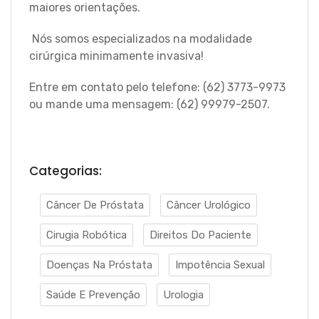
maiores orientações.
Nós somos especializados na modalidade
cirúrgica minimamente invasiva!
Entre em contato pelo telefone: (62) 3773-9973
ou mande uma mensagem: (62) 99979-2507.
Categorias:
Câncer De Próstata
Câncer Urológico
Cirugia Robótica
Direitos Do Paciente
Doenças Na Próstata
Impotência Sexual
Saúde E Prevenção
Urologia