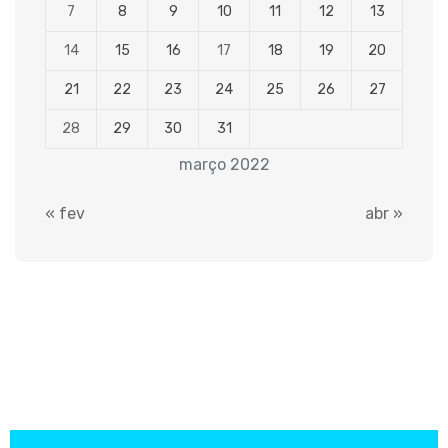
7
8
9
10
11
12
13
14
15
16
17
18
19
20
21
22
23
24
25
26
27
28
29
30
31
março 2022
« fev
abr »