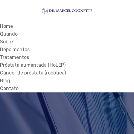
Home
Quando
Sobre
Depoimentos
Tratamentos
Próstata aumentada (HoLEP)
Câncer de próstata (robótica)
Blog
Contato