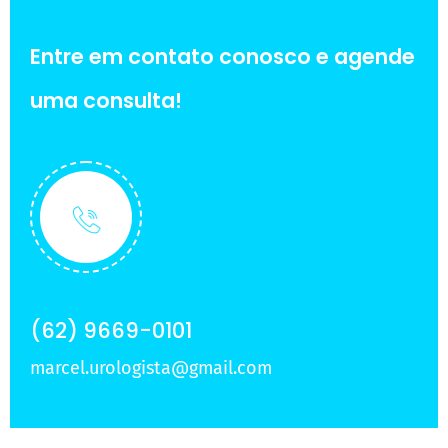
Entre em contato conosco e agende
uma consulta!
(62) 9669-0101
marcel.urologista@gmail.com