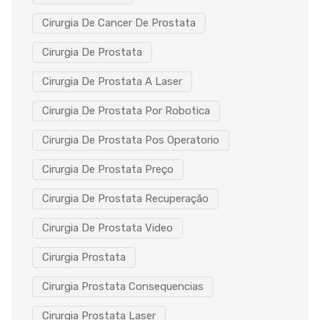
Cirurgia De Cancer De Prostata
Cirurgia De Prostata
Cirurgia De Prostata A Laser
Cirurgia De Prostata Por Robotica
Cirurgia De Prostata Pos Operatorio
Cirurgia De Prostata Preço
Cirurgia De Prostata Recuperação
Cirurgia De Prostata Video
Cirurgia Prostata
Cirurgia Prostata Consequencias
Cirurgia Prostata Laser