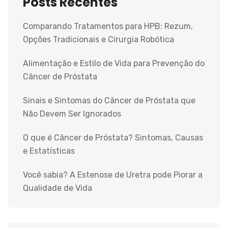
Posts Recentes
Comparando Tratamentos para HPB: Rezum,
Opções Tradicionais e Cirurgia Robótica
Alimentação e Estilo de Vida para Prevenção do
Câncer de Próstata
Sinais e Sintomas do Câncer de Próstata que
Não Devem Ser Ignorados
O que é Câncer de Próstata? Sintomas, Causas
e Estatísticas
Você sabia? A Estenose de Uretra pode Piorar a
Qualidade de Vida