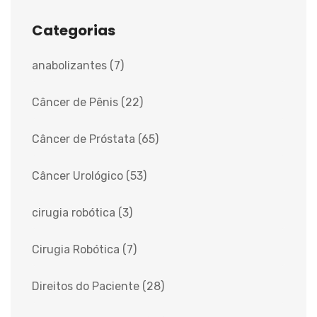
Categorias
anabolizantes
(7)
Câncer de Pênis
(22)
Câncer de Próstata
(65)
Câncer Urológico
(53)
cirugia robótica
(3)
Cirugia Robótica
(7)
Direitos do Paciente
(28)