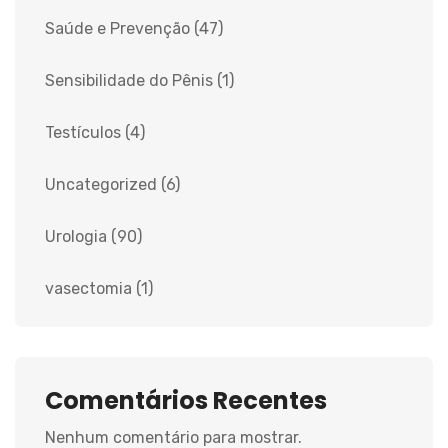
Saúde e Prevenção
(47)
Sensibilidade do Pênis
(1)
Testículos
(4)
Uncategorized
(6)
Urologia
(90)
vasectomia
(1)
Comentários Recentes
Nenhum comentário para mostrar.