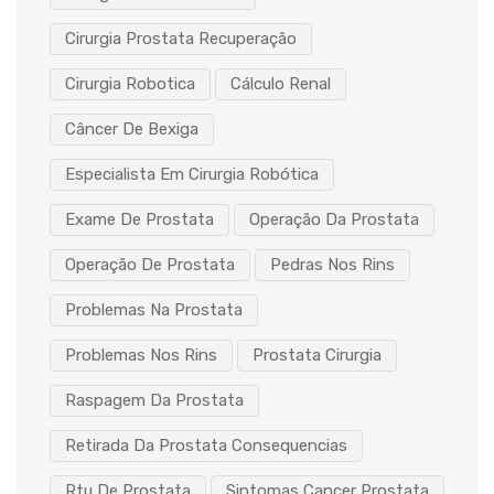
Cirurgia Prostata Recuperação
Cirurgia Robotica
Cálculo Renal
Câncer De Bexiga
Especialista Em Cirurgia Robótica
Exame De Prostata
Operação Da Prostata
Operação De Prostata
Pedras Nos Rins
Problemas Na Prostata
Problemas Nos Rins
Prostata Cirurgia
Raspagem Da Prostata
Retirada Da Prostata Consequencias
Rtu De Prostata
Sintomas Cancer Prostata