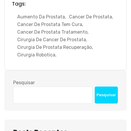
Tags:
Aumento Da Prostata
,
Cancer De Prostata
,
Cancer De Prostata Tem Cura
,
Cancer De Prostata Tratamento
,
Cirurgia De Cancer De Prostata
,
Cirurgia De Prostata Recuperação
,
Cirurgia Robotica
,
Pesquisar
Pesquisar