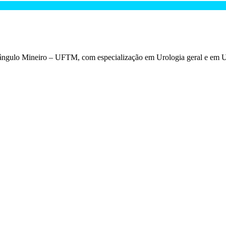
iângulo Mineiro – UFTM, com especialização em Urologia geral e em U