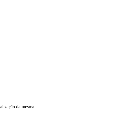
realização da mesma.