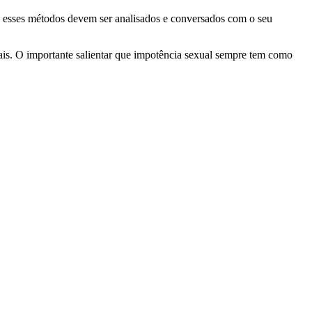
s esses métodos devem ser analisados e conversados com o seu
rais. O importante salientar que impotência sexual sempre tem como