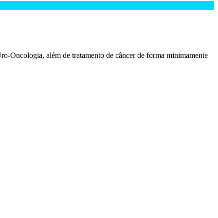
ro-Oncologia, além de tratamento de câncer de forma minimamente