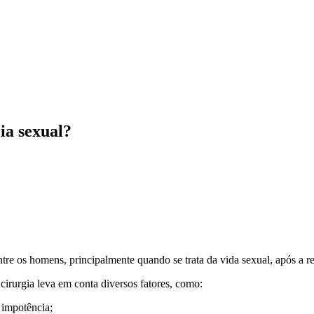
ia sexual?
tre os homens, principalmente quando se trata da vida sexual, após a 
cirurgia leva em conta diversos fatores, como:
 impotência;