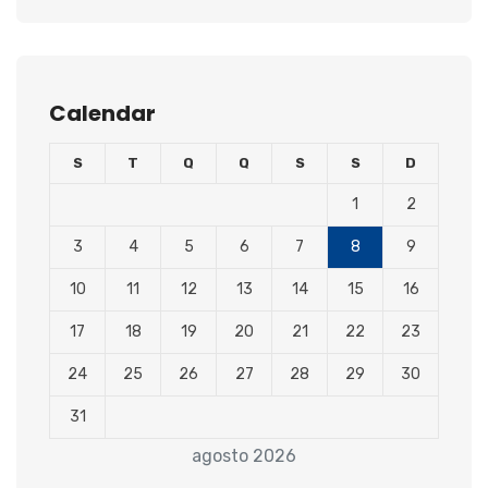
Calendar
S
T
Q
Q
S
S
D
1
2
3
4
5
6
7
8
9
10
11
12
13
14
15
16
17
18
19
20
21
22
23
24
25
26
27
28
29
30
31
agosto 2026