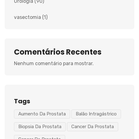
Urologia
(90)
vasectomia
(1)
Comentários Recentes
Nenhum comentário para mostrar.
Tags
Aumento Da Prostata
Balão Intragástrico
Biopsia Da Prostata
Cancer Da Prostata