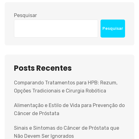
Pesquisar
Pesquisar
Posts Recentes
Comparando Tratamentos para HPB: Rezum,
Opções Tradicionais e Cirurgia Robótica
Alimentação e Estilo de Vida para Prevenção do
Câncer de Próstata
Sinais e Sintomas do Câncer de Próstata que
Não Devem Ser Ignorados