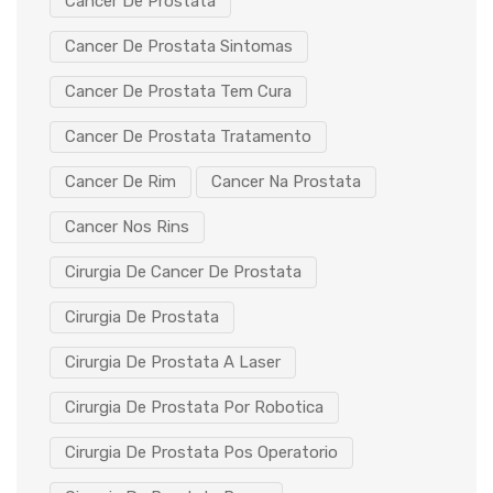
Cancer De Prostata
Cancer De Prostata Sintomas
Cancer De Prostata Tem Cura
Cancer De Prostata Tratamento
Cancer De Rim
Cancer Na Prostata
Cancer Nos Rins
Cirurgia De Cancer De Prostata
Cirurgia De Prostata
Cirurgia De Prostata A Laser
Cirurgia De Prostata Por Robotica
Cirurgia De Prostata Pos Operatorio