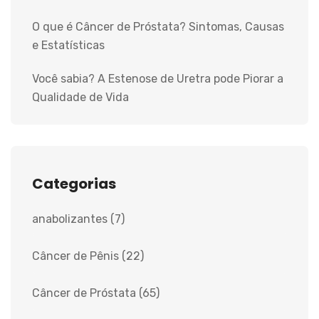
O que é Câncer de Próstata? Sintomas, Causas
e Estatísticas
Você sabia? A Estenose de Uretra pode Piorar a
Qualidade de Vida
Categorias
anabolizantes
(7)
Câncer de Pênis
(22)
Câncer de Próstata
(65)