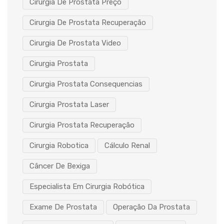
Cirurgia De Prostata Preço
Cirurgia De Prostata Recuperação
Cirurgia De Prostata Video
Cirurgia Prostata
Cirurgia Prostata Consequencias
Cirurgia Prostata Laser
Cirurgia Prostata Recuperação
Cirurgia Robotica
Cálculo Renal
Câncer De Bexiga
Especialista Em Cirurgia Robótica
Exame De Prostata
Operação Da Prostata