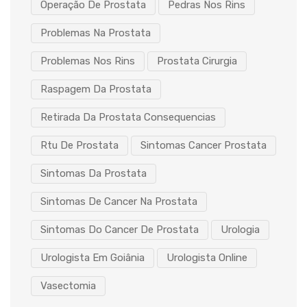
Operação De Prostata
Pedras Nos Rins
Problemas Na Prostata
Problemas Nos Rins
Prostata Cirurgia
Raspagem Da Prostata
Retirada Da Prostata Consequencias
Rtu De Prostata
Sintomas Cancer Prostata
Sintomas Da Prostata
Sintomas De Cancer Na Prostata
Sintomas Do Cancer De Prostata
Urologia
Urologista Em Goiânia
Urologista Online
Vasectomia