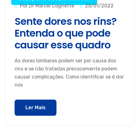
Por Dr Marcel Cognette
25/01/2022
Sente dores nos rins?
Entenda o que pode
causar esse quadro
As dores lombares podem ser por causa dos
rins e se não tratadas precocemente podem
causar complicações. Como identificar se é dor
nos
Ler Mais