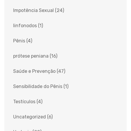
Impotência Sexual
(24)
linfonodos
(1)
Pênis
(4)
prótese peniana
(16)
Saúde e Prevenção
(47)
Sensibilidade do Pênis
(1)
Testículos
(4)
Uncategorized
(6)