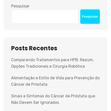
Pesquisar
Pesquisar
Posts Recentes
Comparando Tratamentos para HPB: Rezum,
Opções Tradicionais e Cirurgia Robótica
Alimentação e Estilo de Vida para Prevenção do
Câncer de Próstata
Sinais e Sintomas do Câncer de Próstata que
Não Devem Ser Ignorados