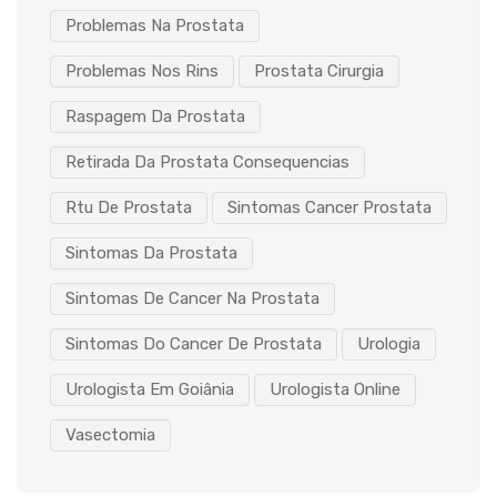
Problemas Na Prostata
Problemas Nos Rins
Prostata Cirurgia
Raspagem Da Prostata
Retirada Da Prostata Consequencias
Rtu De Prostata
Sintomas Cancer Prostata
Sintomas Da Prostata
Sintomas De Cancer Na Prostata
Sintomas Do Cancer De Prostata
Urologia
Urologista Em Goiânia
Urologista Online
Vasectomia