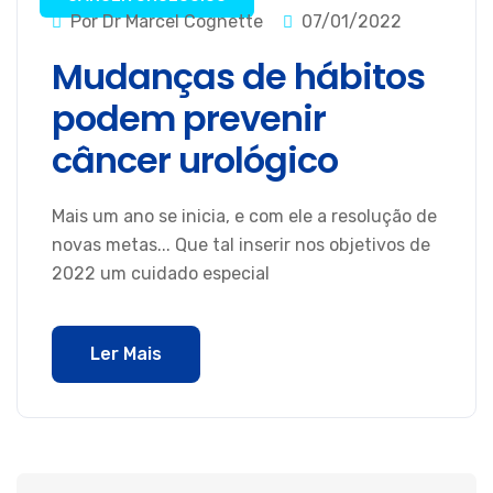
Por Dr Marcel Cognette
07/01/2022
Mudanças de hábitos
podem prevenir
câncer urológico
Mais um ano se inicia, e com ele a resolução de
novas metas... Que tal inserir nos objetivos de
2022 um cuidado especial
Ler Mais