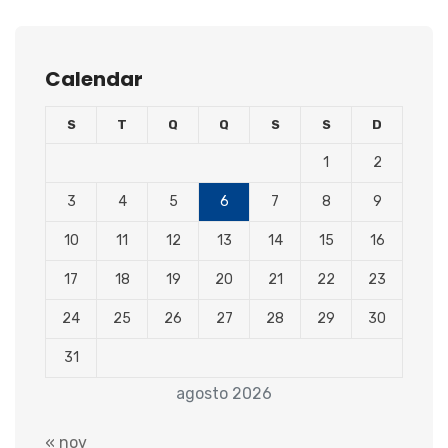
Calendar
S
T
Q
Q
S
S
D
1
2
3
4
5
6
7
8
9
10
11
12
13
14
15
16
17
18
19
20
21
22
23
24
25
26
27
28
29
30
31
agosto 2026
« nov