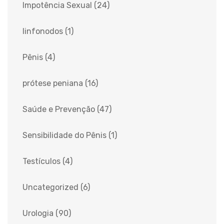
Impotência Sexual
(24)
linfonodos
(1)
Pênis
(4)
prótese peniana
(16)
Saúde e Prevenção
(47)
Sensibilidade do Pênis
(1)
Testículos
(4)
Uncategorized
(6)
Urologia
(90)