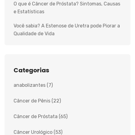
O que é Câncer de Próstata? Sintomas, Causas
e Estatísticas
Você sabia? A Estenose de Uretra pode Piorar a
Qualidade de Vida
Categorias
anabolizantes
(7)
Câncer de Pênis
(22)
Câncer de Próstata
(65)
Câncer Urológico
(53)