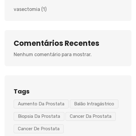
vasectomia
(1)
Comentários Recentes
Nenhum comentário para mostrar.
Tags
Aumento Da Prostata
Balão Intragástrico
Biopsia Da Prostata
Cancer Da Prostata
Cancer De Prostata