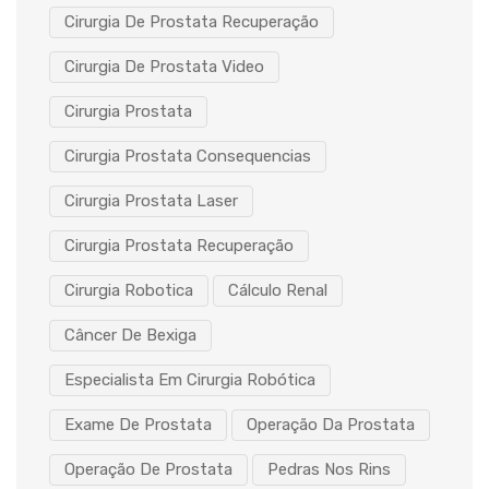
Cirurgia De Prostata Recuperação
Cirurgia De Prostata Video
Cirurgia Prostata
Cirurgia Prostata Consequencias
Cirurgia Prostata Laser
Cirurgia Prostata Recuperação
Cirurgia Robotica
Cálculo Renal
Câncer De Bexiga
Especialista Em Cirurgia Robótica
Exame De Prostata
Operação Da Prostata
Operação De Prostata
Pedras Nos Rins