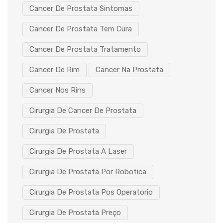
Cancer De Prostata Sintomas
Cancer De Prostata Tem Cura
Cancer De Prostata Tratamento
Cancer De Rim
Cancer Na Prostata
Cancer Nos Rins
Cirurgia De Cancer De Prostata
Cirurgia De Prostata
Cirurgia De Prostata A Laser
Cirurgia De Prostata Por Robotica
Cirurgia De Prostata Pos Operatorio
Cirurgia De Prostata Preço